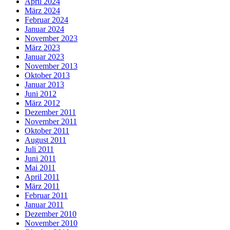
April 2024
März 2024
Februar 2024
Januar 2024
November 2023
März 2023
Januar 2023
November 2013
Oktober 2013
Januar 2013
Juni 2012
März 2012
Dezember 2011
November 2011
Oktober 2011
August 2011
Juli 2011
Juni 2011
Mai 2011
April 2011
März 2011
Februar 2011
Januar 2011
Dezember 2010
November 2010