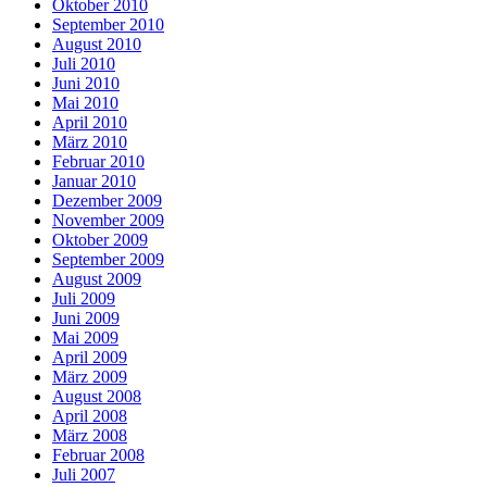
Oktober 2010
September 2010
August 2010
Juli 2010
Juni 2010
Mai 2010
April 2010
März 2010
Februar 2010
Januar 2010
Dezember 2009
November 2009
Oktober 2009
September 2009
August 2009
Juli 2009
Juni 2009
Mai 2009
April 2009
März 2009
August 2008
April 2008
März 2008
Februar 2008
Juli 2007