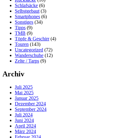
Schlafsäcke
(6)
Selbstgebaut
(3)
Smartphones
(6)
Sonstiges
(34)
Tipps
(9)
TMB
(9)
Töpfe & Geschirr
(4)
Touren
(143)
Uncategorized
(72)
Wanderschuhe
(12)
Zelte / Tarps
(9)
Archiv
Juli 2025
Mai 2025
Januar 2025
Dezember 2024
September 2024
Juli 2024
Juni 2024
April 2024
März 2024
Februar 2024