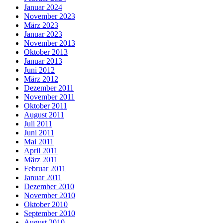
Januar 2024
November 2023
März 2023
Januar 2023
November 2013
Oktober 2013
Januar 2013
Juni 2012
März 2012
Dezember 2011
November 2011
Oktober 2011
August 2011
Juli 2011
Juni 2011
Mai 2011
April 2011
März 2011
Februar 2011
Januar 2011
Dezember 2010
November 2010
Oktober 2010
September 2010
August 2010