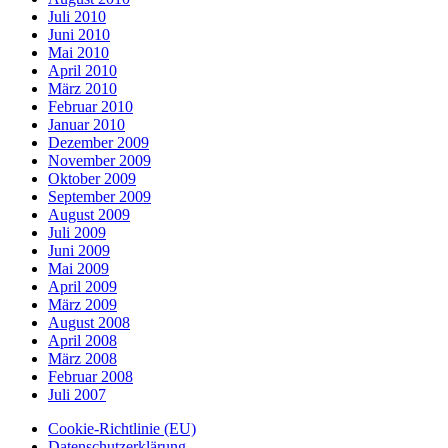
Juli 2010
Juni 2010
Mai 2010
April 2010
März 2010
Februar 2010
Januar 2010
Dezember 2009
November 2009
Oktober 2009
September 2009
August 2009
Juli 2009
Juni 2009
Mai 2009
April 2009
März 2009
August 2008
April 2008
März 2008
Februar 2008
Juli 2007
Cookie-Richtlinie (EU)
Datenschutzerklärung