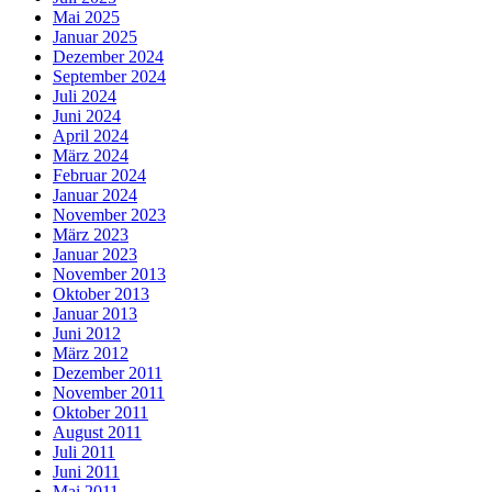
Mai 2025
Januar 2025
Dezember 2024
September 2024
Juli 2024
Juni 2024
April 2024
März 2024
Februar 2024
Januar 2024
November 2023
März 2023
Januar 2023
November 2013
Oktober 2013
Januar 2013
Juni 2012
März 2012
Dezember 2011
November 2011
Oktober 2011
August 2011
Juli 2011
Juni 2011
Mai 2011