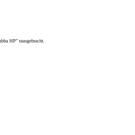
ubba HP” rausgebracht.