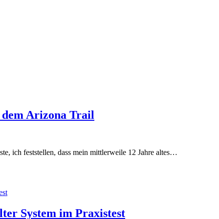
 dem Arizona Trail
te, ich feststellen, dass mein mittlerweile 12 Jahre altes…
ter System im Praxistest