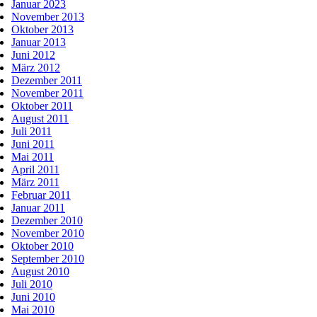
Januar 2023
November 2013
Oktober 2013
Januar 2013
Juni 2012
März 2012
Dezember 2011
November 2011
Oktober 2011
August 2011
Juli 2011
Juni 2011
Mai 2011
April 2011
März 2011
Februar 2011
Januar 2011
Dezember 2010
November 2010
Oktober 2010
September 2010
August 2010
Juli 2010
Juni 2010
Mai 2010