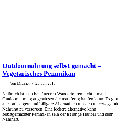
Outdoornahrung selbst gemacht –
Vegetarisches Pemmikan
Von
Michael
25. Juli 2010
Natürlich ist man bei längeren Wandertouren nicht nur auf
Outdoornahrung angewiesen die man fertig kaufen kann. Es gibt
auch günstigere und billigere Alternativen um sich unterwegs mit
Nahrung zu versorgen. Eine leckere alternative kann
selbstgemachter Pemmikan sein der ist lange Haltbar und sehr
Nahrhaft.