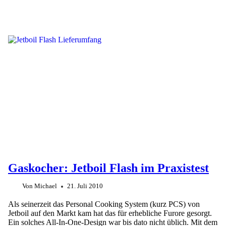
Gaskocher: Jetboil Flash im Praxistest
Von
Michael
21. Juli 2010
Als seinerzeit das Personal Cooking System (kurz PCS) von
Jetboil auf den Markt kam hat das für erhebliche Furore gesorgt.
Ein solches All-In-One-Design war bis dato nicht üblich. Mit dem