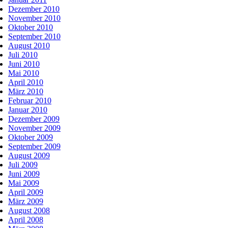
Dezember 2010
November 2010
Oktober 2010
September 2010
August 2010
Juli 2010
Juni 2010
Mai 2010
April 2010
März 2010
Februar 2010
Januar 2010
Dezember 2009
November 2009
Oktober 2009
September 2009
August 2009
Juli 2009
Juni 2009
Mai 2009
April 2009
März 2009
August 2008
April 2008