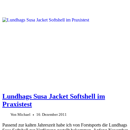
Lundhags Susa Jacket Softshell im
Praxistest
Von
Michael
16. Dezember 2011
Passend zur kalten Jahreszeit habe ich von Forstsports die Lundhags