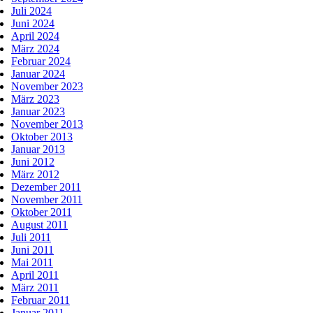
Juli 2024
Juni 2024
April 2024
März 2024
Februar 2024
Januar 2024
November 2023
März 2023
Januar 2023
November 2013
Oktober 2013
Januar 2013
Juni 2012
März 2012
Dezember 2011
November 2011
Oktober 2011
August 2011
Juli 2011
Juni 2011
Mai 2011
April 2011
März 2011
Februar 2011
Januar 2011