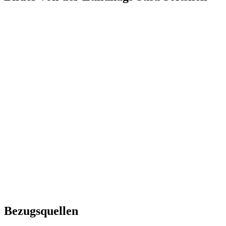
Bezugsquellen