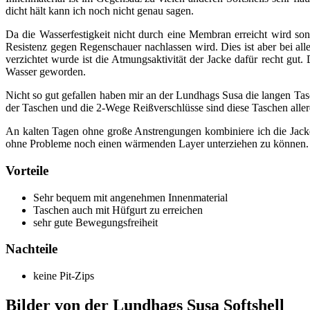
dicht hält kann ich noch nicht genau sagen.
Da die Wasserfestigkeit nicht durch eine Membran erreicht wird s
Resistenz gegen Regenschauer nachlassen wird. Dies ist aber bei al
verzichtet wurde ist die Atmungsaktivität der Jacke dafür recht gut
Wasser geworden.
Nicht so gut gefallen haben mir an der Lundhags Susa die langen Tas
der Taschen und die 2-Wege Reißverschlüsse sind diese Taschen alle
An kalten Tagen ohne große Anstrengungen kombiniere ich die Jack
ohne Probleme noch einen wärmenden Layer unterziehen zu können.
Vorteile
Sehr bequem mit angenehmen Innenmaterial
Taschen auch mit Hüfgurt zu erreichen
sehr gute Bewegungsfreiheit
Nachteile
keine Pit-Zips
Bilder von der Lundhags Susa Softshell