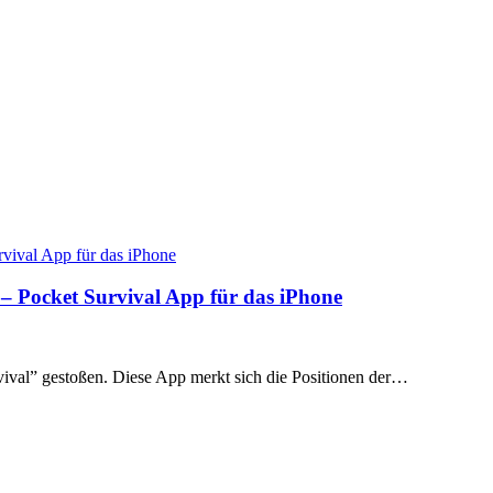
 – Pocket Survival App für das iPhone
vival” gestoßen. Diese App merkt sich die Positionen der…