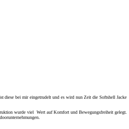
diese bei mir eingetrudelt und es wird nun Zeit die Softshell Jacke
truktion wurde viel Wert auf Komfort und Bewegungsfreiheit gelegt.
Outdoorunternehmungen.