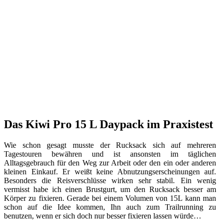
Das Kiwi Pro 15 L Daypack im Praxistest
Wie schon gesagt musste der Rucksack sich auf mehreren
Tagestouren bewähren und ist ansonsten im täglichen
Alltagsgebrauch für den Weg zur Arbeit oder den ein oder anderen
kleinen Einkauf. Er weißt keine Abnutzungserscheinungen auf.
Besonders die Reisverschlüsse wirken sehr stabil. Ein wenig
vermisst habe ich einen Brustgurt, um den Rucksack besser am
Körper zu fixieren. Gerade bei einem Volumen von 15L kann man
schon auf die Idee kommen, Ihn auch zum Trailrunning zu
benutzen, wenn er sich doch nur besser fixieren lassen würde…