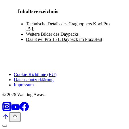
Inhaltsverzeichnis
Technische Details des Craghoppers Kiwi Pro
15 L
Weitere Bilder des Daypacks
Das Kiwi Pro 15 L Daypack im Praxistest
Cookie-Richtlinie (EU)
Datenschutzerklärung
Impressum
© 2026 Walking Away...