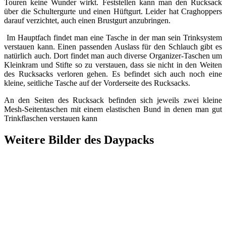
Touren keine Wunder wirkt. Feststellen kann man den Rucksack
über die Schultergurte und einen Hüftgurt. Leider hat Craghoppers
darauf verzichtet, auch einen Brustgurt anzubringen.
Im Hauptfach findet man eine Tasche in der man sein Trinksystem
verstauen kann. Einen passenden Auslass für den Schlauch gibt es
natürlich auch. Dort findet man auch diverse Organizer-Taschen um
Kleinkram und Stifte so zu verstauen, dass sie nicht in den Weiten
des Rucksacks verloren gehen. Es befindet sich auch noch eine
kleine, seitliche Tasche auf der Vorderseite des Rucksacks.
An den Seiten des Rucksack befinden sich jeweils zwei kleine
Mesh-Seitentaschen mit einem elastischen Bund in denen man gut
Trinkflaschen verstauen kann
Weitere Bilder des Daypacks