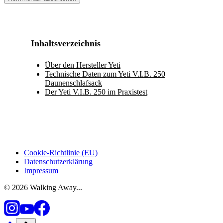
Inhaltsverzeichnis
Über den Hersteller Yeti
Technische Daten zum Yeti V.I.B. 250
Daunenschlafsack
Der Yeti V.I.B. 250 im Praxistest
Cookie-Richtlinie (EU)
Datenschutzerklärung
Impressum
© 2026 Walking Away...