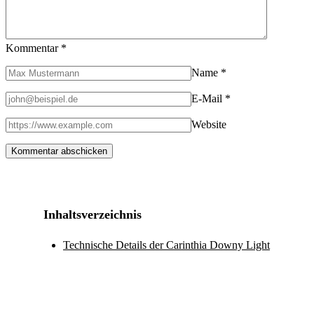
Kommentar
*
Name
*
E-Mail
*
Website
Inhaltsverzeichnis
Technische Details der Carinthia Downy Light