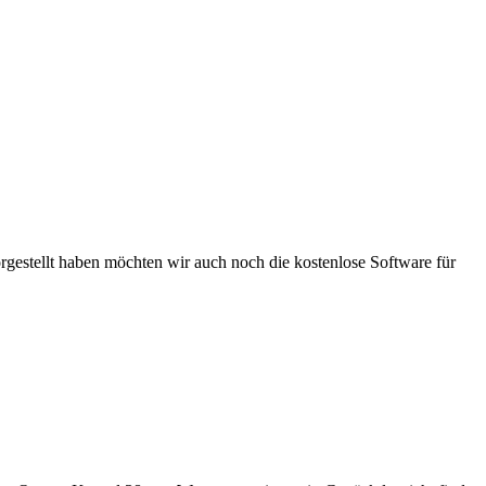
estellt haben möchten wir auch noch die kostenlose Software für