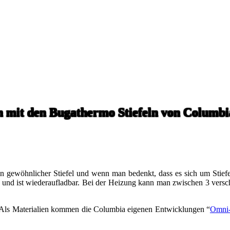
 mit den Bugathermo Stiefeln von Columbi
n gewöhnlicher Stiefel und wenn man bedenkt, dass es sich um Stief
rm und ist wiederaufladbar. Bei der Heizung kann man zwischen 3 vers
. Als Materialien kommen die Columbia eigenen Entwicklungen “
Omni