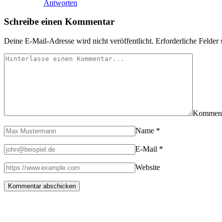
Antworten
Schreibe einen Kommentar
Deine E-Mail-Adresse wird nicht veröffentlicht.
Erforderliche Felder 
Kommen
Name
*
E-Mail
*
Website