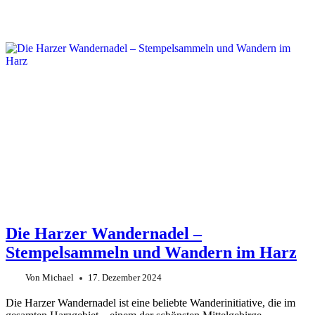
Die Harzer Wandernadel –
Stempelsammeln und Wandern im Harz
Von
Michael
17. Dezember 2024
Die Harzer Wandernadel ist eine beliebte Wanderinitiative, die im