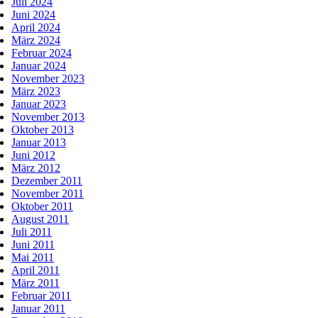
Juli 2024
Juni 2024
April 2024
März 2024
Februar 2024
Januar 2024
November 2023
März 2023
Januar 2023
November 2013
Oktober 2013
Januar 2013
Juni 2012
März 2012
Dezember 2011
November 2011
Oktober 2011
August 2011
Juli 2011
Juni 2011
Mai 2011
April 2011
März 2011
Februar 2011
Januar 2011