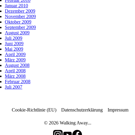
Februar 2010
Januar 2010
Dezember 2009
November 2009
Oktober 2009
September 2009
August 2009
Juli 2009
Juni 2009
Mai 2009
April 2009
März 2009
August 2008
April 2008
März 2008
Februar 2008
Juli 2007
Cookie-Richtlinie (EU)
Datenschutzerklärung
Impressum
© 2026 Walking Away...