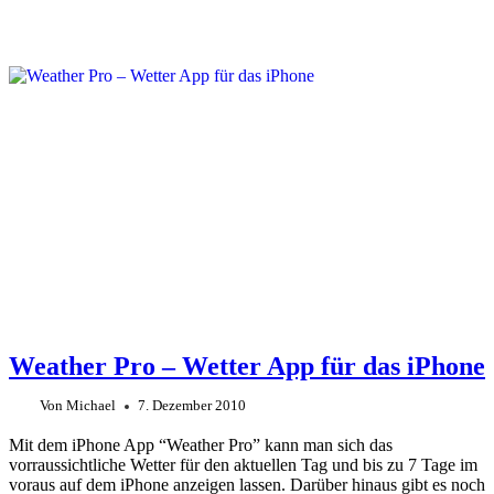
Weather Pro – Wetter App für das iPhone
Von
Michael
7. Dezember 2010
Mit dem iPhone App “Weather Pro” kann man sich das
vorraussichtliche Wetter für den aktuellen Tag und bis zu 7 Tage im
voraus auf dem iPhone anzeigen lassen. Darüber hinaus gibt es noch