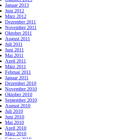
Januar 2013
Juni 2012
März 2012
Dezember 2011
November 2011
Oktober 2011
August 2011
Juli 2011
Juni 2011
Mai 2011
April 2011
März 2011
Februar 2011
Januar 2011
Dezember 2010
November 2010
Oktober 2010
September 2010
August 2010
Juli 2010
Juni 2010
Mai 2010
April 2010
März 2010