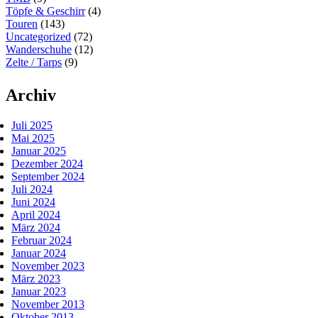
Töpfe & Geschirr
(4)
Touren
(143)
Uncategorized
(72)
Wanderschuhe
(12)
Zelte / Tarps
(9)
Archiv
Juli 2025
Mai 2025
Januar 2025
Dezember 2024
September 2024
Juli 2024
Juni 2024
April 2024
März 2024
Februar 2024
Januar 2024
November 2023
März 2023
Januar 2023
November 2013
Oktober 2013