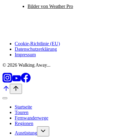
Bilder von Weather Pro
Cookie-Richtlinie (EU)
Datenschutzerklärung
Impressum
© 2026 Walking Away...
Startseite
Touren
Fernwanderwege
Regionen
Untermenü
Ausrüstung
umschalten