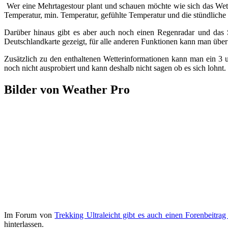
Wer eine Mehrtagestour plant und schauen möchte wie sich das Wette
Temperatur, min. Temperatur, gefühlte Temperatur und die stündliche
Darüber hinaus gibt es aber auch noch einen Regenradar und das S
Deutschlandkarte gezeigt, für alle anderen Funktionen kann man über 
Zusätzlich zu den enthaltenen Wetterinformationen kann man ein 3 
noch nicht ausprobiert und kann deshalb nicht sagen ob es sich lohn
Bilder von Weather Pro
Im Forum von
Trekking Ultraleicht gibt es auch einen Forenbeitr
hinterlassen.