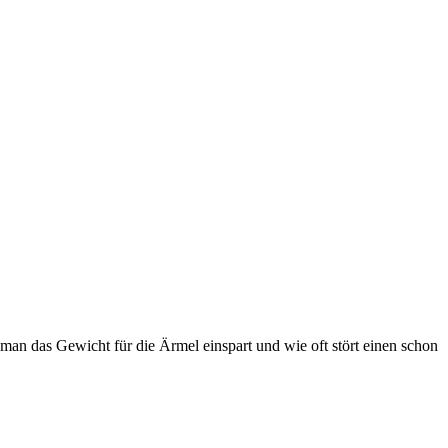
man das Gewicht für die Ärmel einspart und wie oft stört einen schon