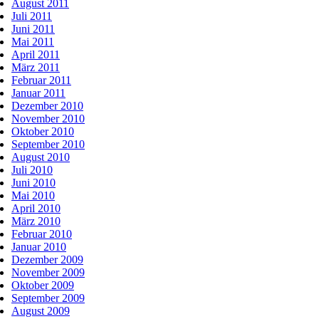
August 2011
Juli 2011
Juni 2011
Mai 2011
April 2011
März 2011
Februar 2011
Januar 2011
Dezember 2010
November 2010
Oktober 2010
September 2010
August 2010
Juli 2010
Juni 2010
Mai 2010
April 2010
März 2010
Februar 2010
Januar 2010
Dezember 2009
November 2009
Oktober 2009
September 2009
August 2009