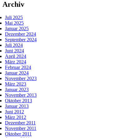
Archiv
Juli 2025
Mai 2025
Januar 2025
Dezember 2024
September 2024
Juli 2024
Juni 2024
April 2024
März 2024
Februar 2024
Januar 2024
November 2023
März 2023
Januar 2023
November 2013
Oktober 2013
Januar 2013
Juni 2012
März 2012
Dezember 2011
November 2011
Oktober 2011