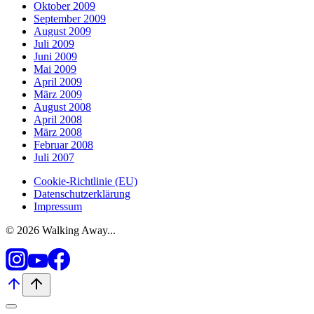
Oktober 2009
September 2009
August 2009
Juli 2009
Juni 2009
Mai 2009
April 2009
März 2009
August 2008
April 2008
März 2008
Februar 2008
Juli 2007
Cookie-Richtlinie (EU)
Datenschutzerklärung
Impressum
© 2026 Walking Away...