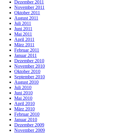
Dezember 2011
November 2011
Oktober 2011
August 2011
Juli 2011
Juni 2011
Mai 2011
April 2011
März 2011
Februar 2011
Januar 2011
Dezember 2010
November 2010
Oktober 2010
September 2010
August 2010
Juli 2010
Juni 2010
Mai 2010
April 2010
März 2010
Februar 2010
Januar 2010
Dezember 2009
November 2009