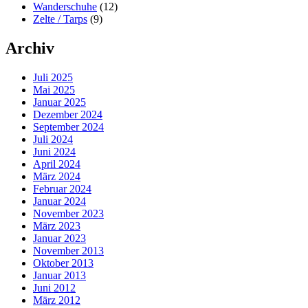
Wanderschuhe
(12)
Zelte / Tarps
(9)
Archiv
Juli 2025
Mai 2025
Januar 2025
Dezember 2024
September 2024
Juli 2024
Juni 2024
April 2024
März 2024
Februar 2024
Januar 2024
November 2023
März 2023
Januar 2023
November 2013
Oktober 2013
Januar 2013
Juni 2012
März 2012