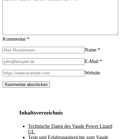
Kommentar
*
Name
*
E-Mail
*
Website
Inhaltsverzeichnis
Technische Daten des Vaude Power Lizard
UL
Tests und Erfahrungsberichte zum Vaude