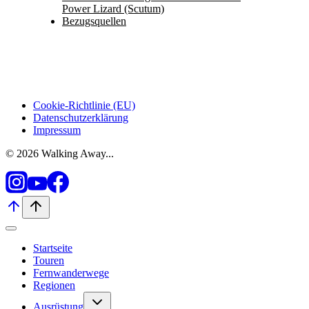
Power Lizard (Scutum)
Bezugsquellen
Cookie-Richtlinie (EU)
Datenschutzerklärung
Impressum
© 2026 Walking Away...
Startseite
Touren
Fernwanderwege
Regionen
Untermenü
Ausrüstung
umschalten