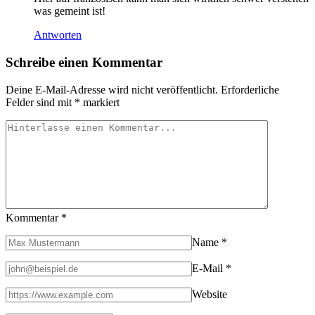
was gemeint ist!
Antworten
Schreibe einen Kommentar
Deine E-Mail-Adresse wird nicht veröffentlicht.
Erforderliche
Felder sind mit
*
markiert
Kommentar
*
Name
*
E-Mail
*
Website