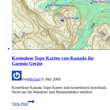
Kostenlose Topo Karten von Kanada für
Garmin Geräte
Von
Michael
9. Mai 2009
Kostenlose Kanada Topo Karten zum kostenlosen download.
Nicht nur für Wanderer und Mountainbiker nützlich.
Kostenlose
View Post
Topo
Karten