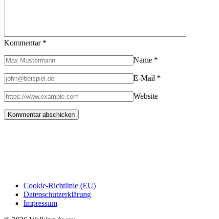
Kommentar
*
Name
*
E-Mail
*
Website
Cookie-Richtlinie (EU)
Datenschutzerklärung
Impressum