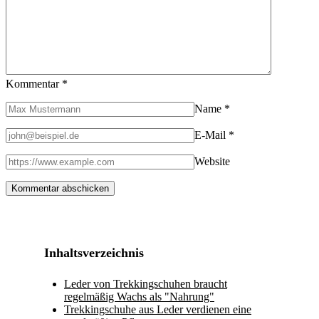
Kommentar
*
Name
*
E-Mail
*
Website
Inhaltsverzeichnis
Leder von Trekkingschuhen braucht
regelmäßig Wachs als "Nahrung"
Trekkingschuhe aus Leder verdienen eine