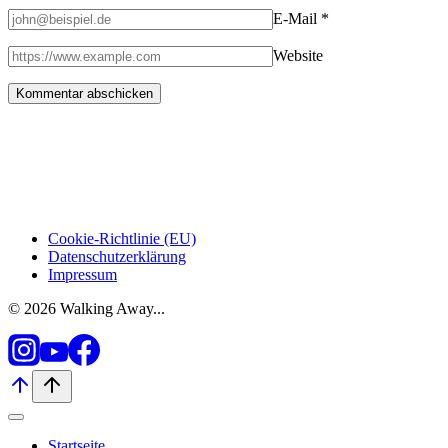
E-Mail
*
Website
Cookie-Richtlinie (EU)
Datenschutzerklärung
Impressum
© 2026 Walking Away...
Startseite