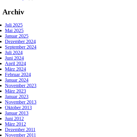
Archiv
Juli 2025
Mai 2025
Januar 2025
Dezember 2024
September 2024
Juli 2024
Juni 2024
April 2024
März 2024
Februar 2024
Januar 2024
November 2023
März 2023
Januar 2023
November 2013
Oktober 2013
Januar 2013
Juni 2012
März 2012
Dezember 2011
November 2011