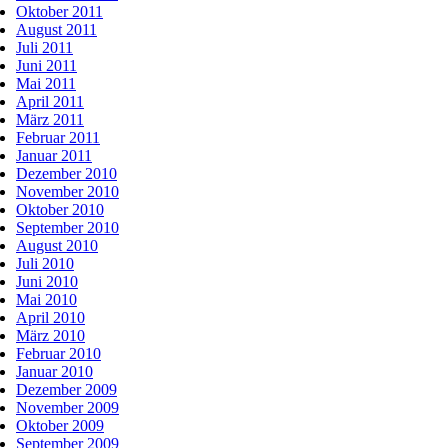
Oktober 2011
August 2011
Juli 2011
Juni 2011
Mai 2011
April 2011
März 2011
Februar 2011
Januar 2011
Dezember 2010
November 2010
Oktober 2010
September 2010
August 2010
Juli 2010
Juni 2010
Mai 2010
April 2010
März 2010
Februar 2010
Januar 2010
Dezember 2009
November 2009
Oktober 2009
September 2009