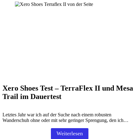
Xero Shoes Test – TerraFlex II und Mesa
Trail im Dauertest
Letztes Jahr war ich auf der Suche nach einem robusten
Wanderschuh ohne oder mit sehr geringer Sprengung, den ich…
Weiterlesen