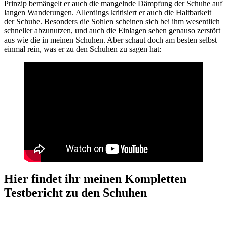
Prinzip bemängelt er auch die mangelnde Dämpfung der Schuhe auf
langen Wanderungen. Allerdings kritisiert er auch die Haltbarkeit
der Schuhe. Besonders die Sohlen scheinen sich bei ihm wesentlich
schneller abzunutzen, und auch die Einlagen sehen genauso zerstört
aus wie die in meinen Schuhen. Aber schaut doch am besten selbst
einmal rein, was er zu den Schuhen zu sagen hat:
Hier findet ihr meinen Kompletten
Testbericht zu den Schuhen