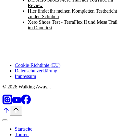
Review
Hier findet ihr meinen Kompletten Testbericht
zu den Schuhen
Xero Shoes Test - TerraFlex II und Mesa Trail
im Dauertest
Cookie-Richtlinie (EU)
Datenschutzerklärung
Impressum
© 2026 Walking Away...
Startseite
Touren