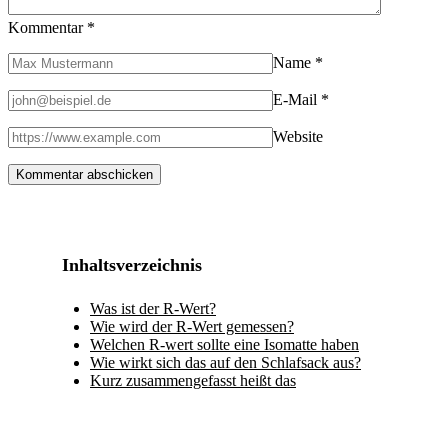
Kommentar
*
Name
*
E-Mail
*
Website
Inhaltsverzeichnis
Was ist der R-Wert?
Wie wird der R-Wert gemessen?
Welchen R-wert sollte eine Isomatte haben
Wie wirkt sich das auf den Schlafsack aus?
Kurz zusammengefasst heißt das