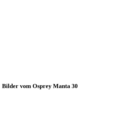
Bilder vom Osprey Manta 30