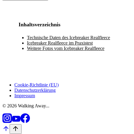
Inhaltsverzeichnis
Technische Daten des Icebreaker Realfleece
Icebreaker Realfleece im Praxistest
Weitere Fotos vom Icebreaker Realfleece
Cookie-Richtlinie (EU)
Datenschutzerklärung
Impressum
© 2026 Walking Away...