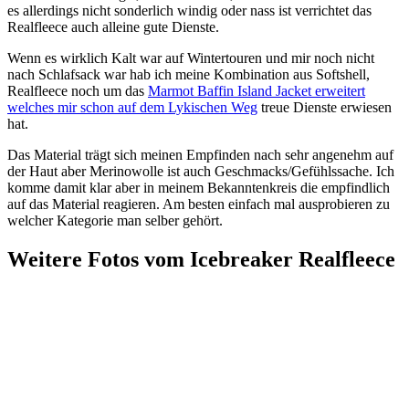
es allerdings nicht sonderlich windig oder nass ist verrichtet das
Realfleece auch alleine gute Dienste.
Wenn es wirklich Kalt war auf Wintertouren und mir noch nicht
nach Schlafsack war hab ich meine Kombination aus Softshell,
Realfleece noch um das
Marmot Baffin Island Jacket erweitert
welches mir schon auf dem Lykischen Weg
treue Dienste erwiesen
hat.
Das Material trägt sich meinen Empfinden nach sehr angenehm auf
der Haut aber Merinowolle ist auch Geschmacks/Gefühlssache. Ich
komme damit klar aber in meinem Bekanntenkreis die empfindlich
auf das Material reagieren. Am besten einfach mal ausprobieren zu
welcher Kategorie man selber gehört.
Weitere Fotos vom Icebreaker Realfleece