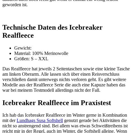
geworden ist.
Technische Daten des Icebreaker
Realfleece
Gewicht:
Material: 100% Merinowolle
Größen: S – XXL
Das Realfleece hat jeweils 2 Seitentaschen sowie eine kleine Tasche
am linken Oberarm. Alle lassen sich über einen Reisverschluss
verschließen damit unterwegs nichts verloren geht. Es gibt weitere
Modelle aus der Realfleece Serie die auch eine Kapuze haben das
war bei meinem Testmodell allerdings nicht der Fall.
Icebreaker Realfleece im Praxistest
Ich hab das Icebreaker Realfleece im Winter gerne in Kombination
mit der
Lundhags Susa Softshell
genutzt gerade bei Aktivitäten die
nicht so anstrengend sind. Bei allem was etwas Schweißtreibens ist
reicht mir in der Regel, auch im Winter, die Softshell alleine. Wenn