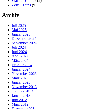
Wanderschuhe
(12)
Zelte / Tarps
(9)
Archiv
Juli 2025
Mai 2025
Januar 2025
Dezember 2024
September 2024
Juli 2024
Juni 2024
April 2024
März 2024
Februar 2024
Januar 2024
November 2023
März 2023
Januar 2023
November 2013
Oktober 2013
Januar 2013
Juni 2012
März 2012
Dezember 2011