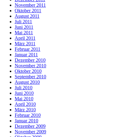
November 2011
Oktober 2011
August 2011
Juli 2011
Juni 2011
Mai 2011
April 2011
März 2011
Februar 2011
Januar 2011
Dezember 2010
November 2010
Oktober 2010
September 2010
August 2010
Juli 2010
Juni 2010
Mai 2010
April 2010
März 2010
Februar 2010
Januar 2010
Dezember 2009
November 2009