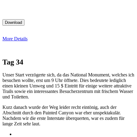
More Details
Tag 34
Unser Start verzögerte sich, da das National Monument, welches ich
besuchen wollte, erst um 9 Uhr öffnete. Dies bedeutete lediglich
einen kleinen Umweg und 15 $ Eintritt für einige weitere attraktive
Trails sowie ein interessantes Besucherzentrum mit frischem Wasser
und Toiletten.
Kurz danach wurde der Weg leider recht eintönig, auch der
Abschnitt durch den Painted Canyon war eher unspektakulär.
Nachdem wir die erste Interstate überquerten, war es zudem für
lange Zeit sehr laut.