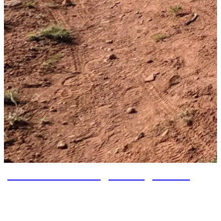
Von Pine Nach Flagstaff Tag 26 – 32