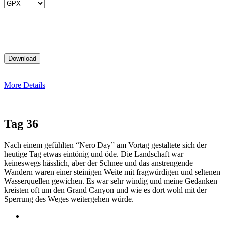
More Details
Tag 36
Nach einem gefühlten “Nero Day” am Vortag gestaltete sich der
heutige Tag etwas eintönig und öde. Die Landschaft war
keineswegs hässlich, aber der Schnee und das anstrengende
Wandern waren einer steinigen Weite mit fragwürdigen und seltenen
Wasserquellen gewichen. Es war sehr windig und meine Gedanken
kreisten oft um den Grand Canyon und wie es dort wohl mit der
Sperrung des Weges weitergehen würde.