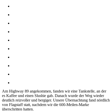
Am Highway 89 angekommen, fanden wir eine Tankstelle, an der
es Kaffee und einen Slushie gab. Danach wurde der Weg wieder
deutlich reizvoller und bergiger. Unsere Übernachtung fand nördlich
von Flagstaff statt, nachdem wir die 600-Meilen-Marke
überschritten hatten.