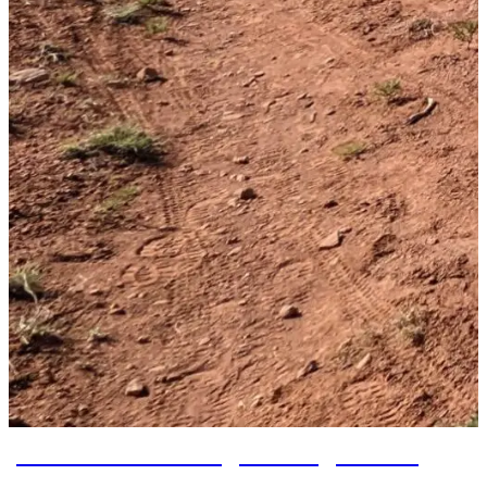
Von Pine Nach Flagstaff Tag 26 – 32