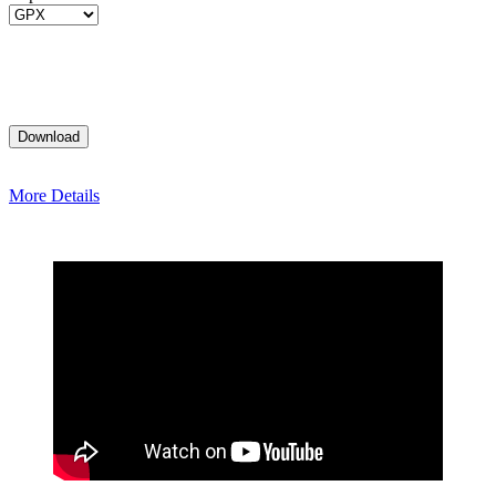
More Details