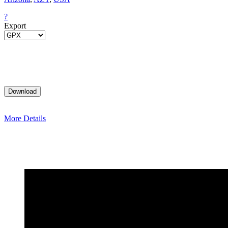
?
Export
More Details