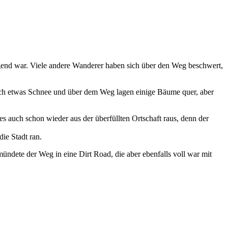
end war. Viele andere Wanderer haben sich über den Weg beschwert,
och etwas Schnee und über dem Weg lagen einige Bäume quer, aber
es auch schon wieder aus der überfüllten Ortschaft raus, denn der
ie Stadt ran.
ündete der Weg in eine Dirt Road, die aber ebenfalls voll war mit