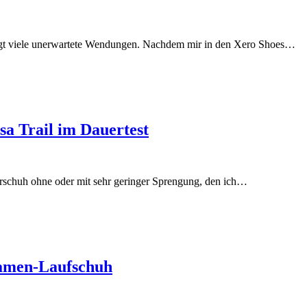
irgt viele unerwartete Wendungen. Nachdem mir in den Xero Shoes…
sa Trail im Dauertest
erschuh ohne oder mit sehr geringer Sprengung, den ich…
amen-Laufschuh