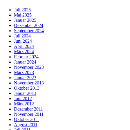
Juli 2025
Mai 2025
Januar 2025
Dezember 2024
September 2024
Juli 2024
Juni 2024
April 2024
März 2024
Februar 2024
Januar 2024
November 2023
März 2023
Januar 2023
November 2013
Oktober 2013
Januar 2013
Juni 2012
März 2012
Dezember 2011
November 2011
Oktober 2011
August 2011
Juli 2011