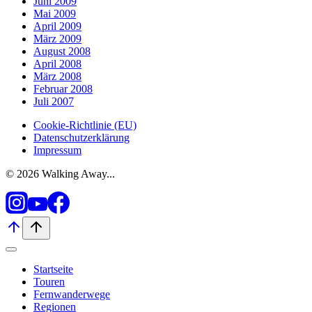
Juni 2009
Mai 2009
April 2009
März 2009
August 2008
April 2008
März 2008
Februar 2008
Juli 2007
Cookie-Richtlinie (EU)
Datenschutzerklärung
Impressum
© 2026 Walking Away...
Startseite
Touren
Fernwanderwege
Regionen