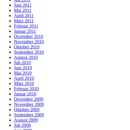
Juni 2011
Mai 2011
April 2011
März 2011
Februar 2011
Januar 2011
Dezember 2010
November 2010
Oktober 2010
September 2010
August 2010
Juli 2010
Juni 2010
Mai 2010
April 2010
März 2010
Februar 2010
Januar 2010
Dezember 2009
November 2009
Oktober 2009
September 2009
August 2009
Juli 2009