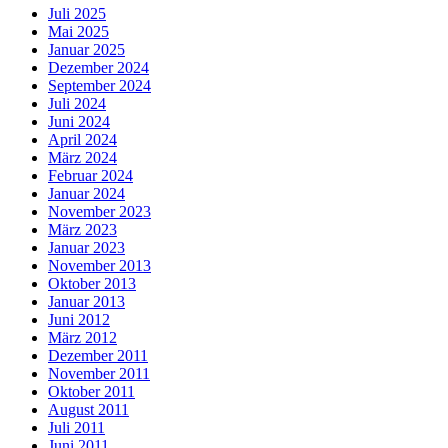
Juli 2025
Mai 2025
Januar 2025
Dezember 2024
September 2024
Juli 2024
Juni 2024
April 2024
März 2024
Februar 2024
Januar 2024
November 2023
März 2023
Januar 2023
November 2013
Oktober 2013
Januar 2013
Juni 2012
März 2012
Dezember 2011
November 2011
Oktober 2011
August 2011
Juli 2011
Juni 2011