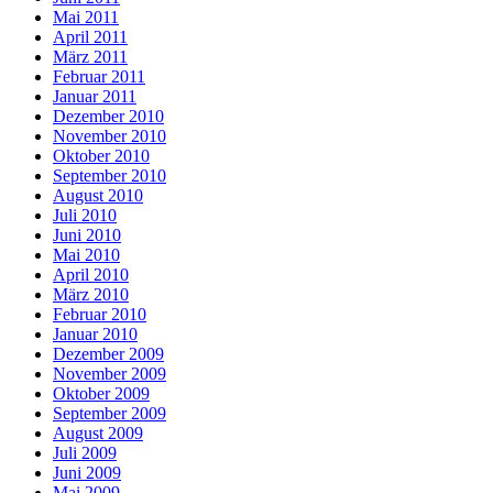
Mai 2011
April 2011
März 2011
Februar 2011
Januar 2011
Dezember 2010
November 2010
Oktober 2010
September 2010
August 2010
Juli 2010
Juni 2010
Mai 2010
April 2010
März 2010
Februar 2010
Januar 2010
Dezember 2009
November 2009
Oktober 2009
September 2009
August 2009
Juli 2009
Juni 2009
Mai 2009