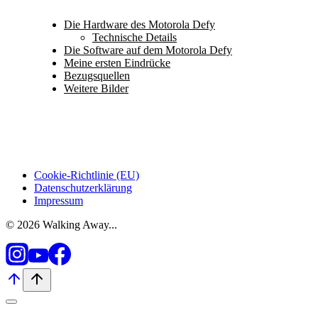
Die Hardware des Motorola Defy
Technische Details
Die Software auf dem Motorola Defy
Meine ersten Eindrücke
Bezugsquellen
Weitere Bilder
Cookie-Richtlinie (EU)
Datenschutzerklärung
Impressum
© 2026 Walking Away...