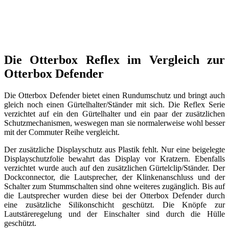
Die Otterbox Reflex im Vergleich zur
Otterbox Defender
Die Otterbox Defender bietet einen Rundumschutz und bringt auch
gleich noch einen Gürtelhalter/Ständer mit sich. Die Reflex Serie
verzichtet auf ein den Gürtelhalter und ein paar der zusätzlichen
Schutzmechanismen, weswegen man sie normalerweise wohl besser
mit der Commuter Reihe vergleicht.
Der zusätzliche Displayschutz aus Plastik fehlt. Nur eine beigelegte
Displayschutzfolie bewahrt das Display vor Kratzern. Ebenfalls
verzichtet wurde auch auf den zusätzlichen Gürtelclip/Ständer. Der
Dockconnector, die Lautsprecher, der Klinkenanschluss und der
Schalter zum Stummschalten sind ohne weiteres zugänglich. Bis auf
die Lautsprecher wurden diese bei der Otterbox Defender durch
eine zusätzliche Silikonschicht geschützt. Die Knöpfe zur
Lautstäreregelung und der Einschalter sind durch die Hülle
geschützt.