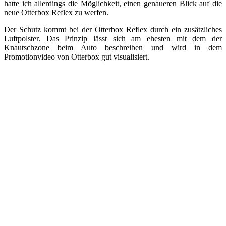
hatte ich allerdings die Möglichkeit, einen genaueren Blick auf die
neue Otterbox Reflex zu werfen.
Der Schutz kommt bei der Otterbox Reflex durch ein zusätzliches
Luftpolster. Das Prinzip lässt sich am ehesten mit dem der
Knautschzone beim Auto beschreiben und wird in dem
Promotionvideo von Otterbox gut visualisiert.