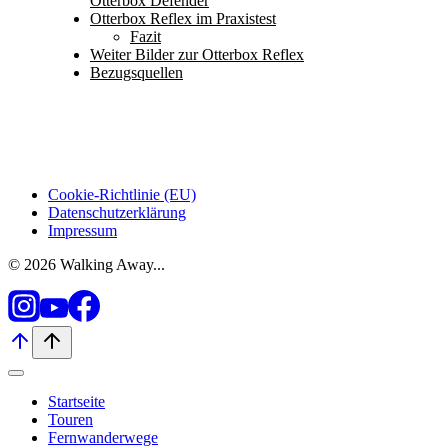
Otterbox Defender
Otterbox Reflex im Praxistest
Fazit
Weiter Bilder zur Otterbox Reflex
Bezugsquellen
Cookie-Richtlinie (EU)
Datenschutzerklärung
Impressum
© 2026 Walking Away...
Startseite
Touren
Fernwanderwege