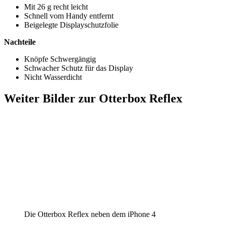
Mit 26 g recht leicht
Schnell vom Handy entfernt
Beigelegte Displayschutzfolie
Nachteile
Knöpfe Schwergängig
Schwacher Schutz für das Display
Nicht Wasserdicht
Weiter Bilder zur Otterbox Reflex
Die Otterbox Reflex neben dem iPhone 4