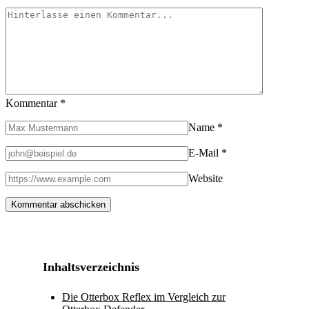
Kommentar
*
Name
*
E-Mail
*
Website
Inhaltsverzeichnis
Die Otterbox Reflex im Vergleich zur