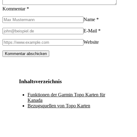
Kommentar
*
Name
*
E-Mail
*
Website
Inhaltsverzeichnis
Funktionen der Garmin Topo Karten für
Kanada
Bezugsquellen von Topo Karten