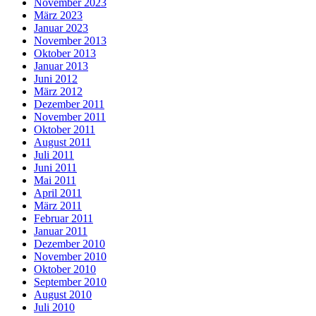
November 2023
März 2023
Januar 2023
November 2013
Oktober 2013
Januar 2013
Juni 2012
März 2012
Dezember 2011
November 2011
Oktober 2011
August 2011
Juli 2011
Juni 2011
Mai 2011
April 2011
März 2011
Februar 2011
Januar 2011
Dezember 2010
November 2010
Oktober 2010
September 2010
August 2010
Juli 2010