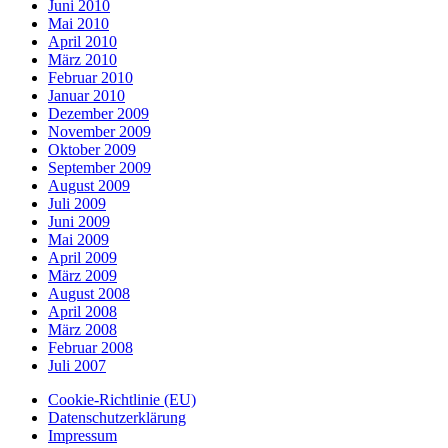
Juni 2010
Mai 2010
April 2010
März 2010
Februar 2010
Januar 2010
Dezember 2009
November 2009
Oktober 2009
September 2009
August 2009
Juli 2009
Juni 2009
Mai 2009
April 2009
März 2009
August 2008
April 2008
März 2008
Februar 2008
Juli 2007
Cookie-Richtlinie (EU)
Datenschutzerklärung
Impressum