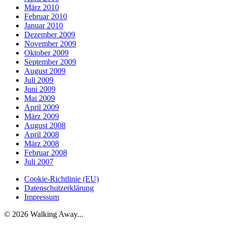
März 2010
Februar 2010
Januar 2010
Dezember 2009
November 2009
Oktober 2009
September 2009
August 2009
Juli 2009
Juni 2009
Mai 2009
April 2009
März 2009
August 2008
April 2008
März 2008
Februar 2008
Juli 2007
Cookie-Richtlinie (EU)
Datenschutzerklärung
Impressum
© 2026 Walking Away...