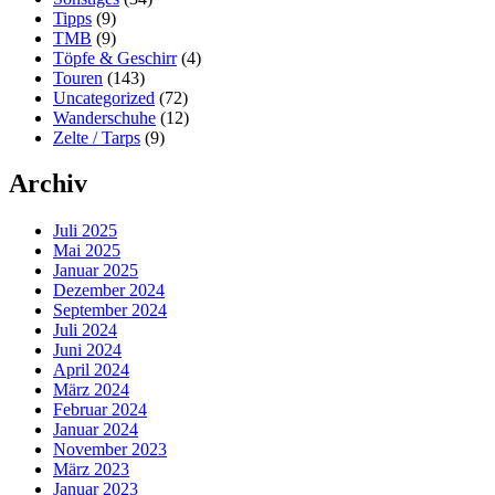
Tipps
(9)
TMB
(9)
Töpfe & Geschirr
(4)
Touren
(143)
Uncategorized
(72)
Wanderschuhe
(12)
Zelte / Tarps
(9)
Archiv
Juli 2025
Mai 2025
Januar 2025
Dezember 2024
September 2024
Juli 2024
Juni 2024
April 2024
März 2024
Februar 2024
Januar 2024
November 2023
März 2023
Januar 2023