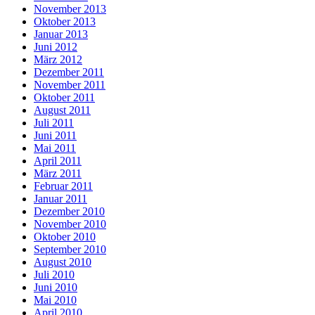
November 2013
Oktober 2013
Januar 2013
Juni 2012
März 2012
Dezember 2011
November 2011
Oktober 2011
August 2011
Juli 2011
Juni 2011
Mai 2011
April 2011
März 2011
Februar 2011
Januar 2011
Dezember 2010
November 2010
Oktober 2010
September 2010
August 2010
Juli 2010
Juni 2010
Mai 2010
April 2010