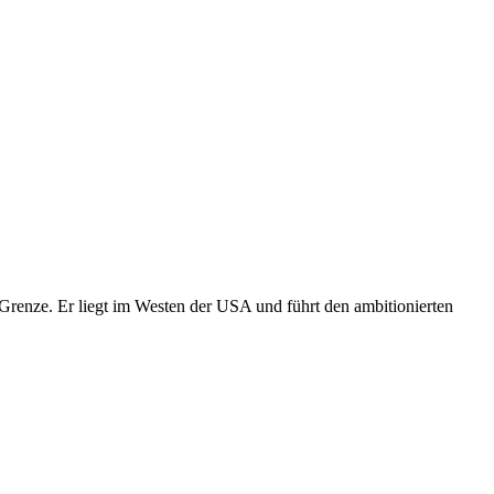
Grenze. Er liegt im Westen der USA und führt den ambitionierten