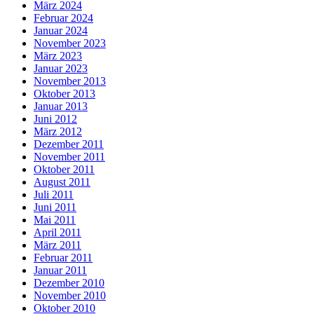
März 2024
Februar 2024
Januar 2024
November 2023
März 2023
Januar 2023
November 2013
Oktober 2013
Januar 2013
Juni 2012
März 2012
Dezember 2011
November 2011
Oktober 2011
August 2011
Juli 2011
Juni 2011
Mai 2011
April 2011
März 2011
Februar 2011
Januar 2011
Dezember 2010
November 2010
Oktober 2010