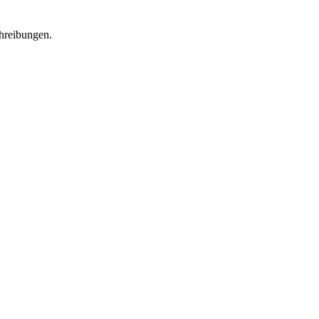
hreibungen.