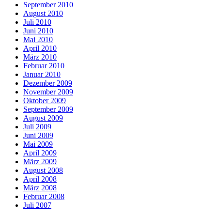
September 2010
August 2010
Juli 2010
Juni 2010
Mai 2010
April 2010
März 2010
Februar 2010
Januar 2010
Dezember 2009
November 2009
Oktober 2009
September 2009
August 2009
Juli 2009
Juni 2009
Mai 2009
April 2009
März 2009
August 2008
April 2008
März 2008
Februar 2008
Juli 2007