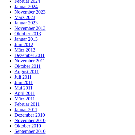
Februar 2024
Januar 2024
November 2023
März 2023
Januar 2023
November 2013
Oktober 2013
Januar 2013
Juni 2012
März 2012
Dezember 2011
November 2011
Oktober 2011
August 2011
Juli 2011
Juni 2011
Mai 2011
April 2011
März 2011
Februar 2011
Januar 2011
Dezember 2010
November 2010
Oktober 2010
September 2010