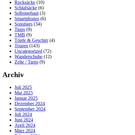
Rucksäcke
(10)
Schlafsäcke
(6)
Selbstgebaut
(3)
Smartphones
(6)
Sonstiges
(34)
Tipps
(9)
TMB
(9)
Töpfe & Geschirr
(4)
Touren
(143)
Uncategorized
(72)
Wanderschuhe
(12)
Zelte / Tarps
(9)
Archiv
Juli 2025
Mai 2025
Januar 2025
Dezember 2024
September 2024
Juli 2024
Juni 2024
April 2024
März 2024