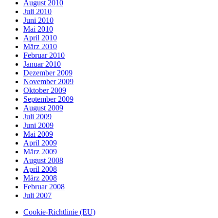
August 2010
Juli 2010
Juni 2010
Mai 2010
April 2010
März 2010
Februar 2010
Januar 2010
Dezember 2009
November 2009
Oktober 2009
September 2009
August 2009
Juli 2009
Juni 2009
Mai 2009
April 2009
März 2009
August 2008
April 2008
März 2008
Februar 2008
Juli 2007
Cookie-Richtlinie (EU)