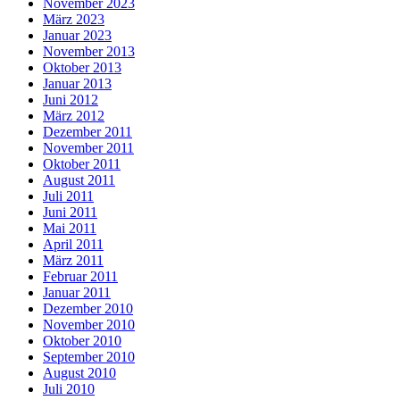
November 2023
März 2023
Januar 2023
November 2013
Oktober 2013
Januar 2013
Juni 2012
März 2012
Dezember 2011
November 2011
Oktober 2011
August 2011
Juli 2011
Juni 2011
Mai 2011
April 2011
März 2011
Februar 2011
Januar 2011
Dezember 2010
November 2010
Oktober 2010
September 2010
August 2010
Juli 2010