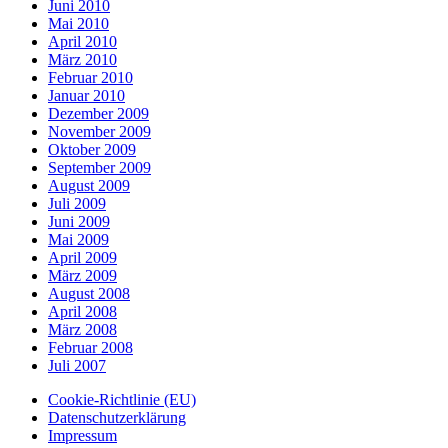
Juni 2010
Mai 2010
April 2010
März 2010
Februar 2010
Januar 2010
Dezember 2009
November 2009
Oktober 2009
September 2009
August 2009
Juli 2009
Juni 2009
Mai 2009
April 2009
März 2009
August 2008
April 2008
März 2008
Februar 2008
Juli 2007
Cookie-Richtlinie (EU)
Datenschutzerklärung
Impressum