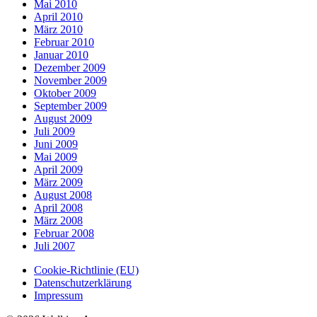
Mai 2010
April 2010
März 2010
Februar 2010
Januar 2010
Dezember 2009
November 2009
Oktober 2009
September 2009
August 2009
Juli 2009
Juni 2009
Mai 2009
April 2009
März 2009
August 2008
April 2008
März 2008
Februar 2008
Juli 2007
Cookie-Richtlinie (EU)
Datenschutzerklärung
Impressum