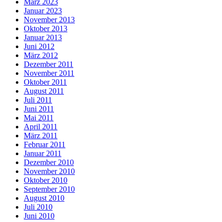
März 2023
Januar 2023
November 2013
Oktober 2013
Januar 2013
Juni 2012
März 2012
Dezember 2011
November 2011
Oktober 2011
August 2011
Juli 2011
Juni 2011
Mai 2011
April 2011
März 2011
Februar 2011
Januar 2011
Dezember 2010
November 2010
Oktober 2010
September 2010
August 2010
Juli 2010
Juni 2010