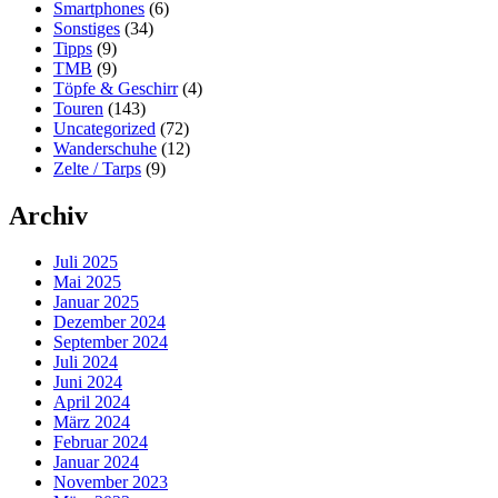
Smartphones
(6)
Sonstiges
(34)
Tipps
(9)
TMB
(9)
Töpfe & Geschirr
(4)
Touren
(143)
Uncategorized
(72)
Wanderschuhe
(12)
Zelte / Tarps
(9)
Archiv
Juli 2025
Mai 2025
Januar 2025
Dezember 2024
September 2024
Juli 2024
Juni 2024
April 2024
März 2024
Februar 2024
Januar 2024
November 2023