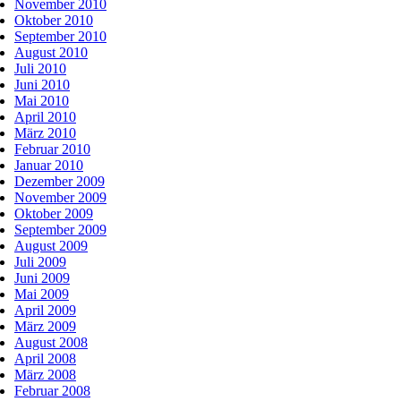
November 2010
Oktober 2010
September 2010
August 2010
Juli 2010
Juni 2010
Mai 2010
April 2010
März 2010
Februar 2010
Januar 2010
Dezember 2009
November 2009
Oktober 2009
September 2009
August 2009
Juli 2009
Juni 2009
Mai 2009
April 2009
März 2009
August 2008
April 2008
März 2008
Februar 2008