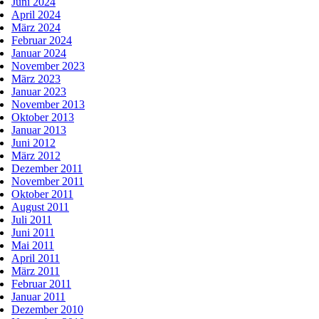
Juni 2024
April 2024
März 2024
Februar 2024
Januar 2024
November 2023
März 2023
Januar 2023
November 2013
Oktober 2013
Januar 2013
Juni 2012
März 2012
Dezember 2011
November 2011
Oktober 2011
August 2011
Juli 2011
Juni 2011
Mai 2011
April 2011
März 2011
Februar 2011
Januar 2011
Dezember 2010