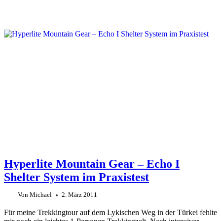
Hyperlite Mountain Gear – Echo I
Shelter System im Praxistest
Von
Michael
2. März 2011
Für meine Trekkingtour auf dem Lykischen Weg in der Türkei fehlte