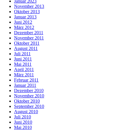
Januar 2023
November 2013
Oktober 2013
Januar 2013
Juni 2012
März 2012
Dezember 2011
November 2011
Oktober 2011
August 2011
Juli 2011
Juni 2011
Mai 2011
April 2011
März 2011
Februar 2011
Januar 2011
Dezember 2010
November 2010
Oktober 2010
September 2010
August 2010
Juli 2010
Juni 2010
Mai 2010