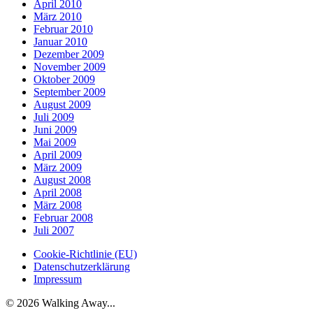
April 2010
März 2010
Februar 2010
Januar 2010
Dezember 2009
November 2009
Oktober 2009
September 2009
August 2009
Juli 2009
Juni 2009
Mai 2009
April 2009
März 2009
August 2008
April 2008
März 2008
Februar 2008
Juli 2007
Cookie-Richtlinie (EU)
Datenschutzerklärung
Impressum
© 2026 Walking Away...