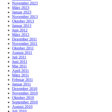
November 2023
März 2023
Januar 2023
November 2013
Oktober 2013
Januar 2013
Juni 2012
März 2012
Dezember 2011
November 2011
Oktober 2011
August 2011
Juli 2011
Juni 2011
Mai 2011
April 2011
März 2011
Februar 2011
Januar 2011
Dezember 2010
November 2010
Oktober 2010
September 2010
August 2010
Juli 2010