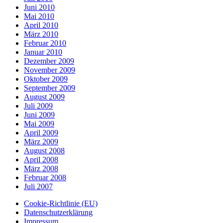
Juni 2010
Mai 2010
April 2010
März 2010
Februar 2010
Januar 2010
Dezember 2009
November 2009
Oktober 2009
September 2009
August 2009
Juli 2009
Juni 2009
Mai 2009
April 2009
März 2009
August 2008
April 2008
März 2008
Februar 2008
Juli 2007
Cookie-Richtlinie (EU)
Datenschutzerklärung
Impressum