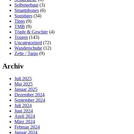
Selbstgebaut
(3)
Smartphones
(6)
Sonstiges
(34)
Tipps
(9)
TMB
(9)
Töpfe & Geschirr
(4)
Touren
(143)
Uncategorized
(72)
Wanderschuhe
(12)
Zelte / Tarps
(9)
Archiv
Juli 2025
Mai 2025
Januar 2025
Dezember 2024
September 2024
Juli 2024
Juni 2024
April 2024
März 2024
Februar 2024
Januar 2024