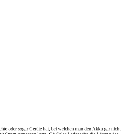
hte oder sogar Geräte hat, bei welchen man den Akku gar nicht