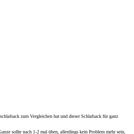
schlafsack zum Vergleichen hat und dieser Schlafsack für ganz
anze sollte nach 1-2 mal üben, allerdings kein Problem mehr sein,