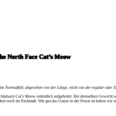
 The North Face Cat’s Meow
ch im Normalfall, abgesehen von der Länge, nicht von der regular oder X
chlafsack Cat’s Meow ordentlich aufgebohrt. Bei demselben Gewicht w
dem noch im Packmaß. Wie gut das Ganze in der Praxis ist haben wir 