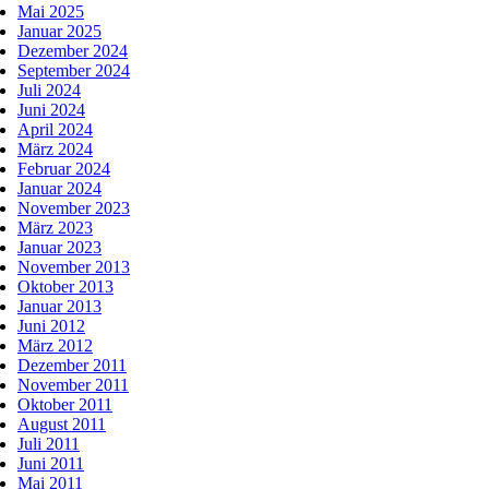
Mai 2025
Januar 2025
Dezember 2024
September 2024
Juli 2024
Juni 2024
April 2024
März 2024
Februar 2024
Januar 2024
November 2023
März 2023
Januar 2023
November 2013
Oktober 2013
Januar 2013
Juni 2012
März 2012
Dezember 2011
November 2011
Oktober 2011
August 2011
Juli 2011
Juni 2011
Mai 2011