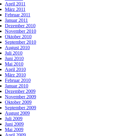
April 2011
März 2011
Februar 2011
Januar 2011
Dezember 2010
November 2010
Oktober 2010
September 2010
August 2010
Juli 2010
Juni 2010
Mai 2010
April 2010
März 2010
Februar 2010
Januar 2010
Dezember 2009
November 2009
Oktober 2009
September 2009
August 2009
Juli 2009
Juni 2009
Mai 2009
April 2009