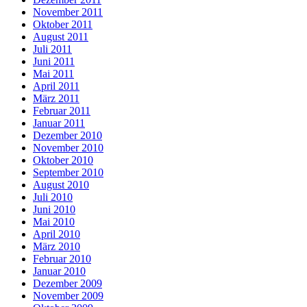
November 2011
Oktober 2011
August 2011
Juli 2011
Juni 2011
Mai 2011
April 2011
März 2011
Februar 2011
Januar 2011
Dezember 2010
November 2010
Oktober 2010
September 2010
August 2010
Juli 2010
Juni 2010
Mai 2010
April 2010
März 2010
Februar 2010
Januar 2010
Dezember 2009
November 2009