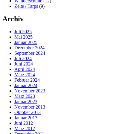
Wanderschuhe
(12)
Zelte / Tarps
(9)
Archiv
Juli 2025
Mai 2025
Januar 2025
Dezember 2024
September 2024
Juli 2024
Juni 2024
April 2024
März 2024
Februar 2024
Januar 2024
November 2023
März 2023
Januar 2023
November 2013
Oktober 2013
Januar 2013
Juni 2012
März 2012
Dezember 2011