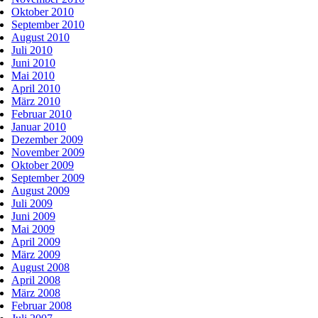
Oktober 2010
September 2010
August 2010
Juli 2010
Juni 2010
Mai 2010
April 2010
März 2010
Februar 2010
Januar 2010
Dezember 2009
November 2009
Oktober 2009
September 2009
August 2009
Juli 2009
Juni 2009
Mai 2009
April 2009
März 2009
August 2008
April 2008
März 2008
Februar 2008