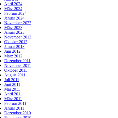
April 2024
März 2024
Februar 2024
Januar 2024
November 2023
März 2023
Januar 2023
November 2013
Oktober 2013
Januar 2013
Juni 2012
März 2012
Dezember 2011
November 2011
Oktober 2011
August 2011
Juli 2011
Juni 2011
Mai 2011
April 2011
März 2011
Februar 2011
Januar 2011
Dezember 2010
November 2010