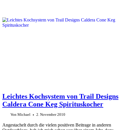
Leichtes Kochsystem von Trail Designs
Caldera Cone Keg Spirituskocher
Von
Michael
2. November 2010
Angestachelt durch die vielen positiven Beitrage in anderen