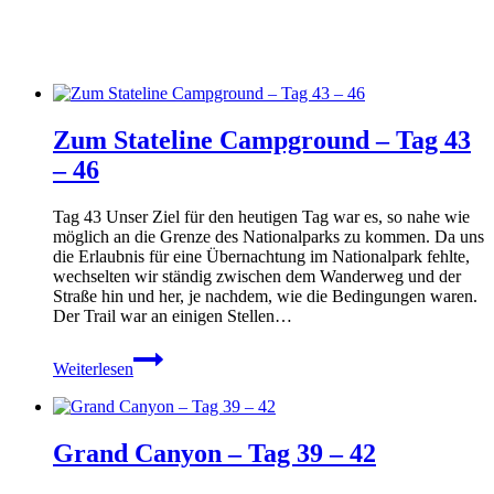
Zum Stateline Campground – Tag 43
– 46
Tag 43 Unser Ziel für den heutigen Tag war es, so nahe wie
möglich an die Grenze des Nationalparks zu kommen. Da uns
die Erlaubnis für eine Übernachtung im Nationalpark fehlte,
wechselten wir ständig zwischen dem Wanderweg und der
Straße hin und her, je nachdem, wie die Bedingungen waren.
Der Trail war an einigen Stellen…
Zum
Weiterlesen
Stateline
Campground
–
Tag
Grand Canyon – Tag 39 – 42
43
–
46