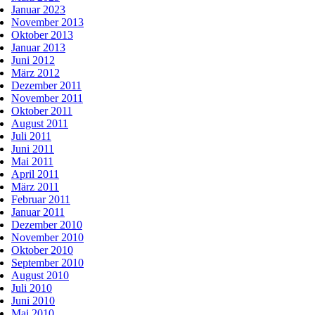
Januar 2023
November 2013
Oktober 2013
Januar 2013
Juni 2012
März 2012
Dezember 2011
November 2011
Oktober 2011
August 2011
Juli 2011
Juni 2011
Mai 2011
April 2011
März 2011
Februar 2011
Januar 2011
Dezember 2010
November 2010
Oktober 2010
September 2010
August 2010
Juli 2010
Juni 2010
Mai 2010