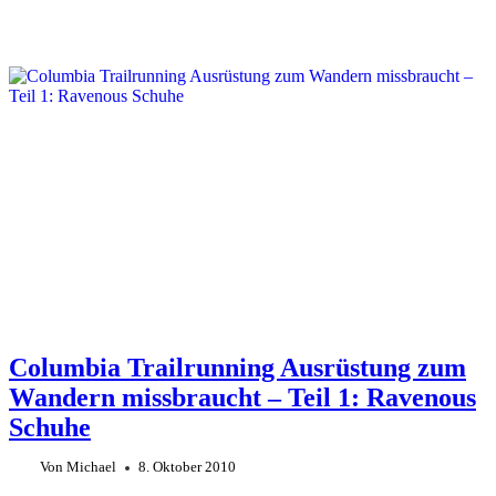
Columbia Trailrunning Ausrüstung zum
Wandern missbraucht – Teil 1: Ravenous
Schuhe
Von
Michael
8. Oktober 2010