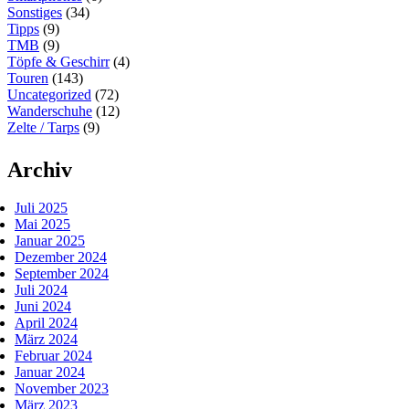
Sonstiges
(34)
Tipps
(9)
TMB
(9)
Töpfe & Geschirr
(4)
Touren
(143)
Uncategorized
(72)
Wanderschuhe
(12)
Zelte / Tarps
(9)
Archiv
Juli 2025
Mai 2025
Januar 2025
Dezember 2024
September 2024
Juli 2024
Juni 2024
April 2024
März 2024
Februar 2024
Januar 2024
November 2023
März 2023