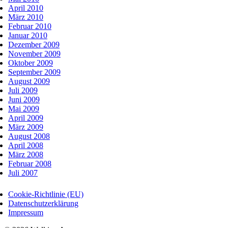
April 2010
März 2010
Februar 2010
Januar 2010
Dezember 2009
November 2009
Oktober 2009
September 2009
August 2009
Juli 2009
Juni 2009
Mai 2009
April 2009
März 2009
August 2008
April 2008
März 2008
Februar 2008
Juli 2007
Cookie-Richtlinie (EU)
Datenschutzerklärung
Impressum